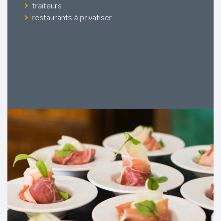
traiteurs
restaurants à privatiser