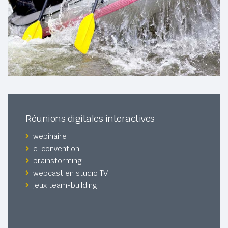
Réunions digitales interactives
webinaire
e-convention
brainstorming
webcast en studio TV
jeux team-building