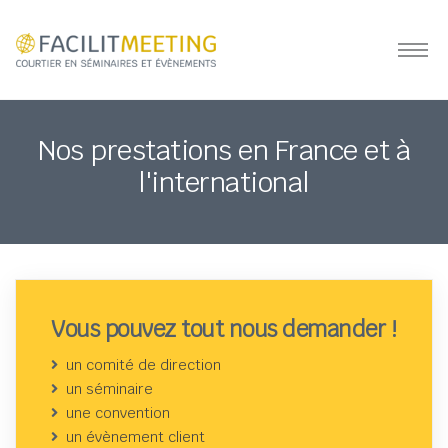
Nos prestations en France et à
l'international
Vous pouvez tout nous demander !
un comité de direction
un séminaire
une convention
un évènement client