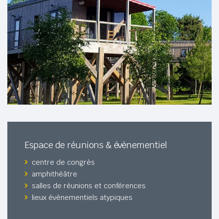
Espace de réunions & évènementiel
centre de congrès
amphithéâtre
salles de réunions et conférences
lieux évènementiels atypiques