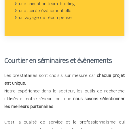
une animation team-building
une soirée évènementielle
un voyage de récompense
Courtier en séminaires et évènements
Les prestataires sont choisis sur mesure car
chaque projet
est unique
.
Notre expérience dans le secteur, les outils de recherche
utilisés et notre réseau font que
nous savons sélectionner
les meilleurs partenaires
.
C'est la qualité de service et le professionnalisme qui