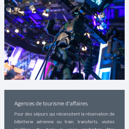
Agences de tourisme d'affaires
Pour des séjours qui nécessitent la réservation de
billetterie aérienne ou train, transferts, visites