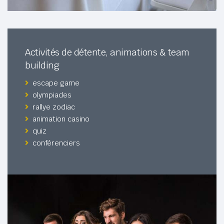
Activités de détente, animations & team
building
escape game
olympiades
rallye zodiac
animation casino
quiz
conférenciers