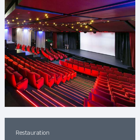
Restauration